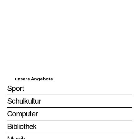
unsere Angebote
Sport
Schulkultur
Computer
Bibliothek