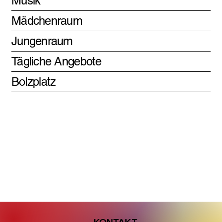
Musik
Mädchenraum
Jungenraum
Tägliche Angebote
Bolzplatz
KONTAKT